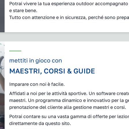
Potrai vivere la tua esperienza outdoor accompagnato dai
e stare bene.
Tutto con attenzione e in sicurezza, perché sono prepara
mettiti in gioco con
MAESTRI, CORSI & GUIDE
Imparare con noi è facile.
Affidati a noi per le attività sportive. Un software crea
maestri. Un programma dinamico e innovativo per la ge
prenotazione del cliente alla gestione maestri e corsi.
Potrai contare su una vasta gamma di offerte per lezioni
direttamente da questo sito.