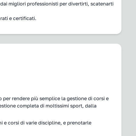
 migliori professionisti per divertirti, scatenarti
ti e certificati.
to per rendere più semplice la gestione di corsi e
stione completa di moltissimi sport, dalla
 e corsi di varie discipline, e prenotarle